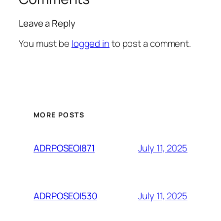
Leave a Reply
You must be
logged in
to post a comment.
MORE POSTS
July 11, 2025
ADRPOSEOI871
July 11, 2025
ADRPOSEOI530