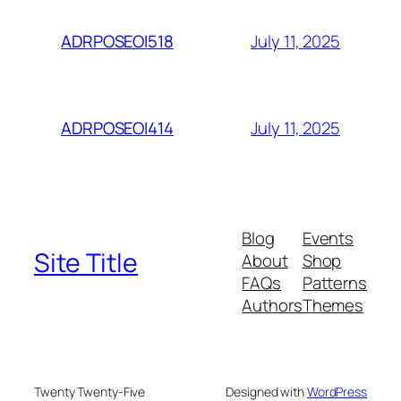
July 11, 2025
ADRPOSEOI518
July 11, 2025
ADRPOSEOI414
Blog
Events
Site Title
About
Shop
FAQs
Patterns
Authors
Themes
Twenty Twenty-Five
Designed with
WordPress